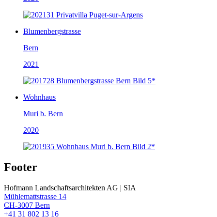
Blumenbergstrasse
Bern
2021
Wohnhaus
Muri b. Bern
2020
Footer
Hofmann Landschaftsarchitekten AG | SIA
Mühlemattstrasse 14
CH-3007 Bern
+41 31 802 13 16