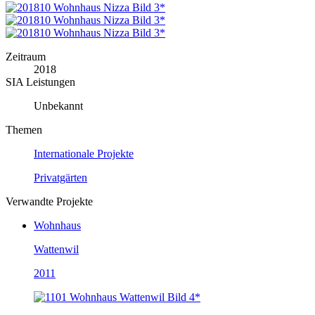
Zeitraum
2018
SIA Leistungen
Unbekannt
Themen
Internationale Projekte
Privatgärten
Verwandte Projekte
Wohnhaus
Wattenwil
2011