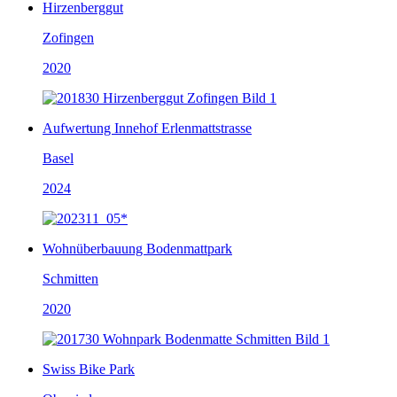
Hirzenberggut
Zofingen
2020
Aufwertung Innehof Erlenmattstrasse
Basel
2024
Wohnüberbauung Bodenmattpark
Schmitten
2020
Swiss Bike Park