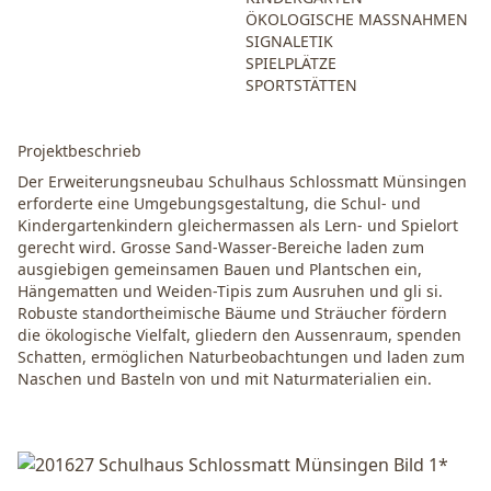
ÖKOLOGISCHE MASSNAHMEN
SIGNALETIK
SPIELPLÄTZE
SPORTSTÄTTEN
Projektbeschrieb
Der Erweiterungsneubau Schulhaus Schlossmatt Münsingen
erforderte eine Umgebungsgestaltung, die Schul- und
Kindergartenkindern gleichermassen als Lern- und Spielort
gerecht wird. Grosse Sand-Wasser-Bereiche laden zum
ausgiebigen gemeinsamen Bauen und Plantschen ein,
Hängematten und Weiden-Tipis zum Ausruhen und gli si.
Robuste standortheimische Bäume und Sträucher fördern
die ökologische Vielfalt, gliedern den Aussenraum, spenden
Schatten, ermöglichen Naturbeobachtungen und laden zum
Naschen und Basteln von und mit Naturmaterialien ein.