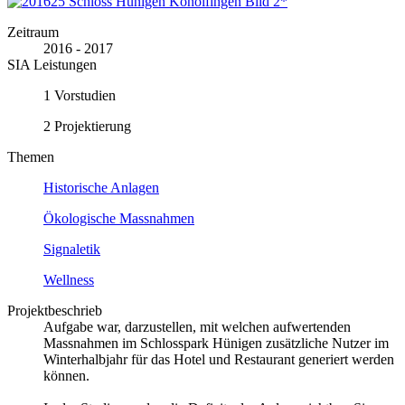
Zeitraum
2016 - 2017
SIA Leistungen
1 Vorstudien
2 Projektierung
Themen
Historische Anlagen
Ökologische Massnahmen
Signaletik
Wellness
Projektbeschrieb
Aufgabe war, darzustellen, mit welchen aufwertenden
Massnahmen im Schlosspark Hünigen zusätzliche Nutzer im
Winterhalbjahr für das Hotel und Restaurant generiert werden
können.