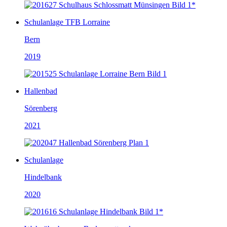
Schulanlage TFB Lorraine
Bern
2019
Hallenbad
Sörenberg
2021
Schulanlage
Hindelbank
2020