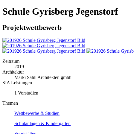
Schule Gyrisberg Jegenstorf
Projektwettbewerb
Zeitraum
2019
Architektur
Märki Sahli Architekten gmbh
SIA Leistungen
1 Vorstudien
Themen
Wettbewerbe & Studien
Schulanlagen & Kindergärten
Sportstätten