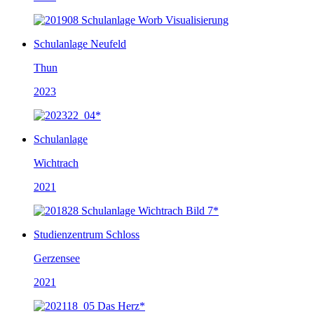
Schulanlage Neufeld
Thun
2023
Schulanlage
Wichtrach
2021
Studienzentrum Schloss
Gerzensee
2021