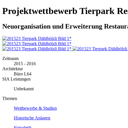
Projektwettbewerb Tierpark Re
Neuorganisation und Erweiterung Restaura
Zeitraum
2015 - 2016
Architektur
Büro L64
SIA Leistungen
Unbekannt
Themen
Wettbewerbe & Studien
Historische Anlagen
Signaletik